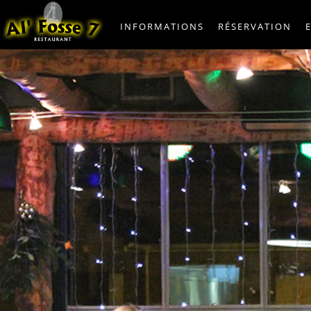
INFORMATIONS
RÉSERVATION