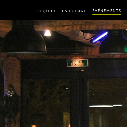
ÉVÉNEMENTS
L’ÉQUIPE
LA CUISINE