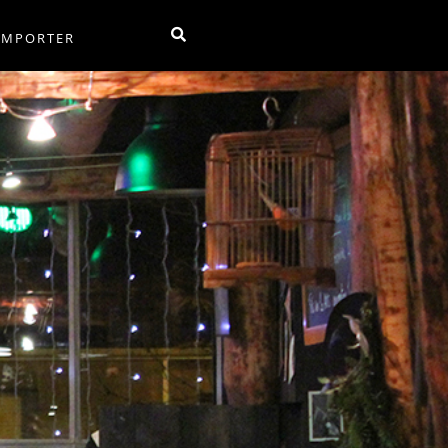
EMPORTER