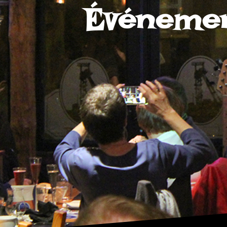
Événement