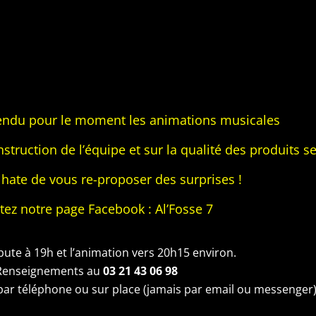
ndu pour le moment les animations musicales
struction de l’équipe et sur la qualité des produits s
hate de vous re-proposer des surprises !
tez notre page Facebook : Al’Fosse 7
bute à 19h et l’animation vers 20h15 environ.
Renseignements au
03 21 43 06 98
ar téléphone ou sur place (jamais par email ou messenger