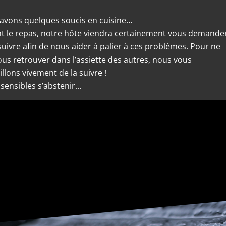
avons quelques soucis en cuisine…
t le repas, notre hôte viendra certainement vous demande
suivre afin de nous aider à palier à ces problèmes. Pour ne
ous retrouver dans l’assiette des autres, nous vous
llons vivement de la suivre !
sensibles s’abstenir…