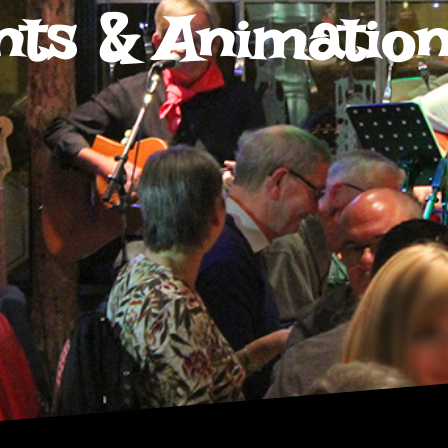
s & Animations