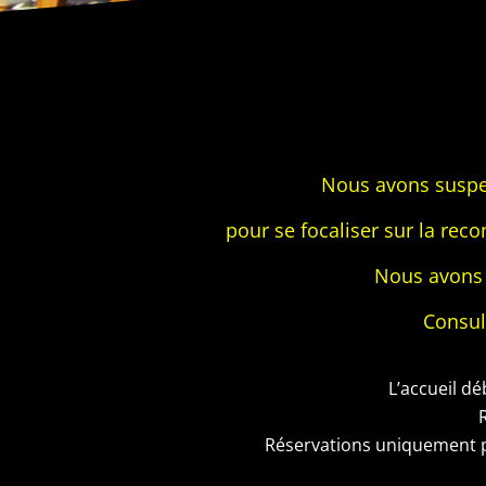
Nous avons suspe
pour se focaliser sur la recon
Nous avons 
Consul
L’accueil dé
Réservations uniquement p